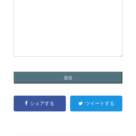
シェアする
ツイートする