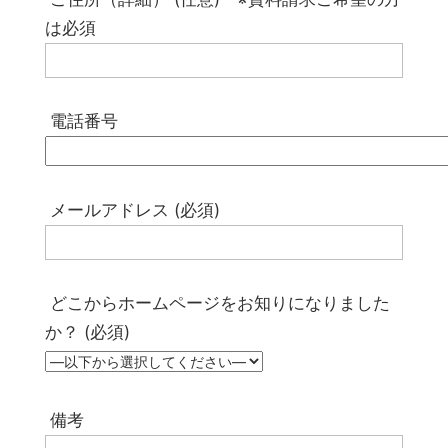
は必須
電話番号
メールアドレス (必須)
どこからホームページをお知りになりました
か？ (必須)
備考