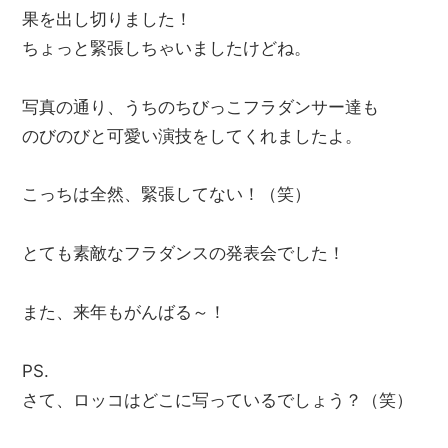
果を出し切りました！
ちょっと緊張しちゃいましたけどね。
写真の通り、うちのちびっこフラダンサー達も
のびのびと可愛い演技をしてくれましたよ。
こっちは全然、緊張してない！（笑）
とても素敵なフラダンスの発表会でした！
また、来年もがんばる～！
PS.
さて、ロッコはどこに写っているでしょう？（笑）