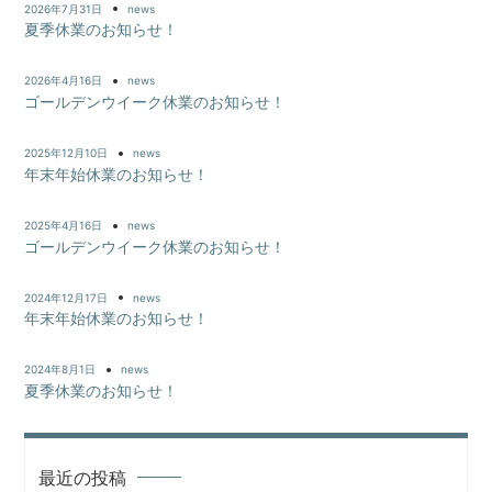
2026年7月31日
news
ビ
夏季休業のお知らせ！
ゲ
2026年4月16日
news
ー
ゴールデンウイーク休業のお知らせ！
シ
2025年12月10日
news
年末年始休業のお知らせ！
ョ
2025年4月16日
news
ン
ゴールデンウイーク休業のお知らせ！
2024年12月17日
news
年末年始休業のお知らせ！
2024年8月1日
news
夏季休業のお知らせ！
最近の投稿