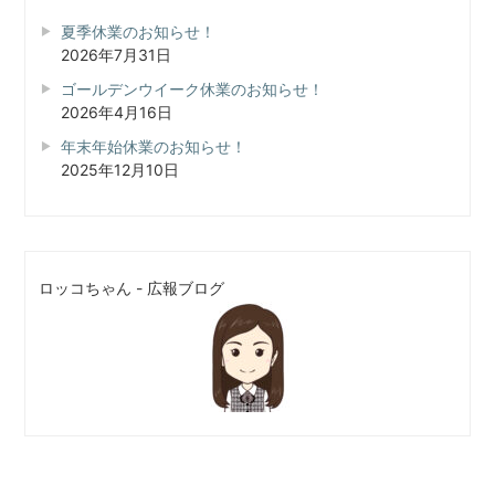
夏季休業のお知らせ！
2026年7月31日
ゴールデンウイーク休業のお知らせ！
2026年4月16日
年末年始休業のお知らせ！
2025年12月10日
ロッコちゃん - 広報ブログ