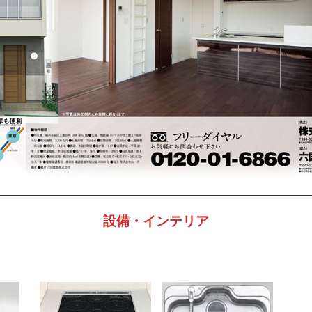
設備・インテリア