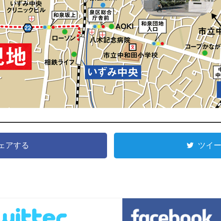
ェアする
ツイ