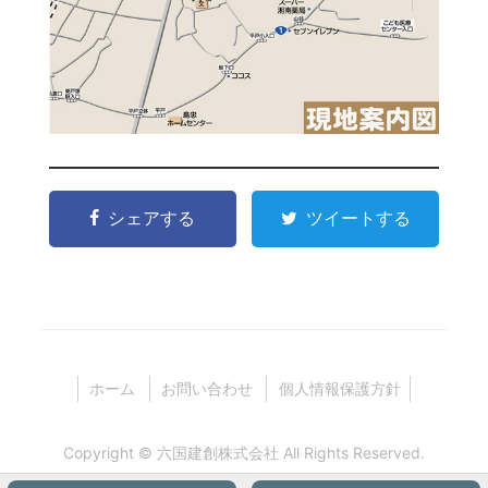
シェアする
ツイートする
ホーム
お問い合わせ
個人情報保護方針
Copyright ©
六国建創株式会社
All Rights Reserved.