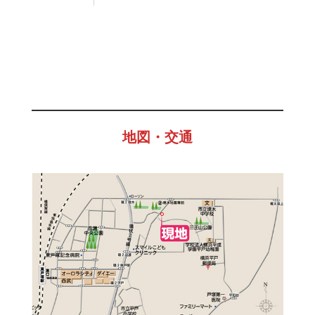
地図・交通