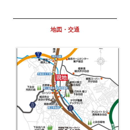
地図・交通