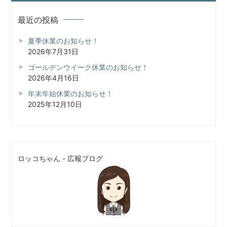
最近の投稿
夏季休業のお知らせ！
2026年7月31日
ゴールデンウイーク休業のお知らせ！
2026年4月16日
年末年始休業のお知らせ！
2025年12月10日
ロッコちゃん - 広報ブログ