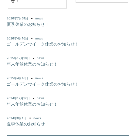
せ！
ナ
2026年7月31日
news
ビ
夏季休業のお知らせ！
ゲ
2026年4月16日
news
ー
ゴールデンウイーク休業のお知らせ！
シ
2025年12月10日
news
年末年始休業のお知らせ！
ョ
2025年4月16日
news
ン
ゴールデンウイーク休業のお知らせ！
2024年12月17日
news
年末年始休業のお知らせ！
2024年8月1日
news
夏季休業のお知らせ！